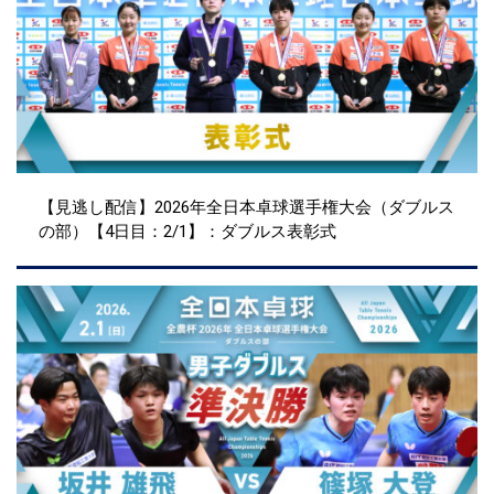
【見逃し配信】2026年全日本卓球選手権大会（ダブルス
の部）【4日目：2/1】：ダブルス表彰式