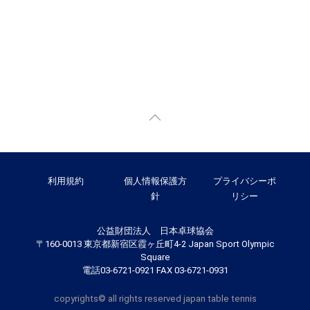
利用規約
個人情報保護方
プライバシーポ
針
リシー
公益財団法人 日本卓球協会
〒160-0013 東京都新宿区霞ヶ丘町4-2 Japan Sport Olympic
Square
電話03-6721-0921 FAX 03-6721-0931
copyrights© all rights reserved japan table tennis