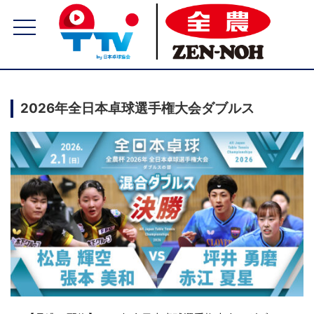
2026年全日本卓球選手権大会ダブルス