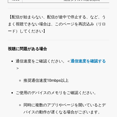
【配信が始まらない、配信が途中で停止する、など、う
まく視聴できない場合は、このページを再読込み（リロ
ード）してください】
視聴に問題がある場合
通信速度をご確認ください。＜
通信速度を確認する
＞
推奨通信速度10mbps以上
ご使用のデバイスのメモリをご確認ください。
同時に複数のアプリやページを開いているとデ
バイスの動作が遅くなる場合がございます。