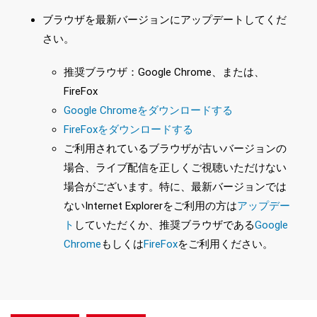
ブラウザを最新バージョンにアップデートしてくだ
さい。
推奨ブラウザ：Google Chrome、または、
FireFox
Google Chromeをダウンロードする
FireFoxをダウンロードする
ご利用されているブラウザが古いバージョンの
場合、ライブ配信を正しくご視聴いただけない
場合がございます。特に、最新バージョンでは
ないInternet Explorerをご利用の方は
アップデー
ト
していただくか、推奨ブラウザである
Google
Chrome
もしくは
FireFox
をご利用ください。