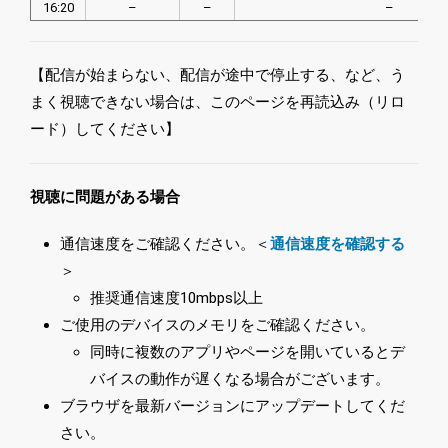
16:20
–
–
–
【配信が始まらない、配信が途中で停止する、など、う
まく視聴できない場合は、このページを再読込み（リロ
ード）してください】
視聴に問題がある場合
通信速度をご確認ください。＜
通信速度を確認する
＞
推奨通信速度10mbps以上
ご使用のデバイスのメモリをご確認ください。
同時に複数のアプリやページを開いているとデ
バイスの動作が遅くなる場合がございます。
ブラウザを最新バージョンにアップデートしてくだ
さい。