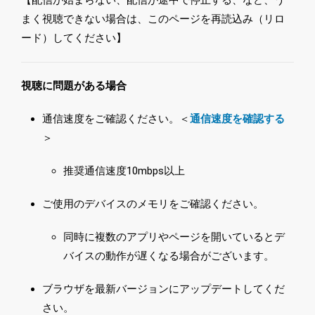
【配信が始まらない、配信が途中で停止する、など、う
まく視聴できない場合は、このページを再読込み（リロ
ード）してください】
視聴に問題がある場合
通信速度をご確認ください。＜
通信速度を確認する
＞
推奨通信速度10mbps以上
ご使用のデバイスのメモリをご確認ください。
同時に複数のアプリやページを開いているとデ
バイスの動作が遅くなる場合がございます。
ブラウザを最新バージョンにアップデートしてくだ
さい。