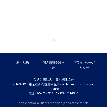
利用規約
個人情報保護方
プライバシーポ
針
リシー
公益財団法人 日本卓球協会
〒160-0013 東京都新宿区霞ヶ丘町4-2 Japan Sport Olympic
Square
電話03-6721-0921 FAX 03-6721-0931
copyrights© all rights reserved japan table tennis