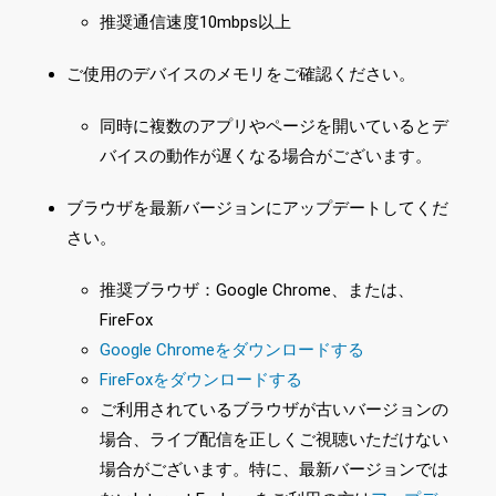
推奨通信速度10mbps以上
ご使用のデバイスのメモリをご確認ください。
同時に複数のアプリやページを開いているとデ
バイスの動作が遅くなる場合がございます。
ブラウザを最新バージョンにアップデートしてくだ
さい。
推奨ブラウザ：Google Chrome、または、
FireFox
Google Chromeをダウンロードする
FireFoxをダウンロードする
ご利用されているブラウザが古いバージョンの
場合、ライブ配信を正しくご視聴いただけない
場合がございます。特に、最新バージョンでは