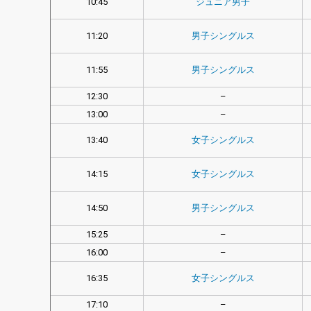
10:45
ジュニア男子
11:20
男子シングルス
11:55
男子シングルス
12:30
–
13:00
–
13:40
女子シングルス
14:15
女子シングルス
14:50
男子シングルス
15:25
–
16:00
–
16:35
女子シングルス
17:10
–