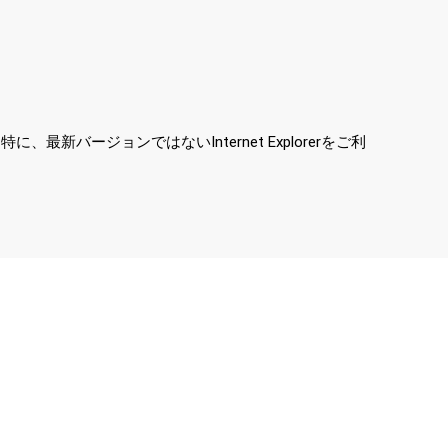
ージョンではないInternet Explorerをご利