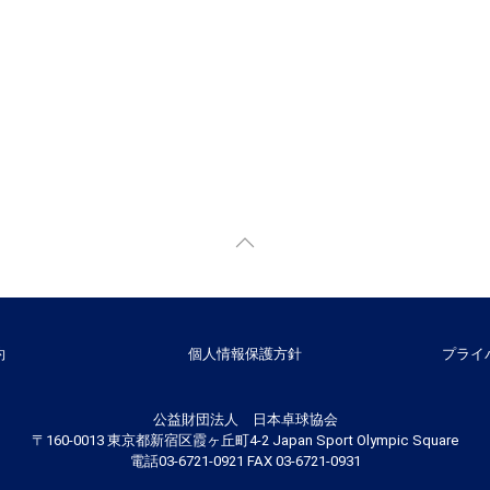
約
個人情報保護方針
プライ
公益財団法人 日本卓球協会
〒160-0013 東京都新宿区霞ヶ丘町4-2 Japan Sport Olympic Square
電話03-6721-0921 FAX 03-6721-0931