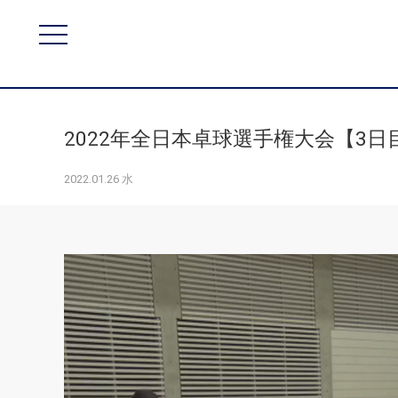
2022年全日本卓球選手権大会【3日目
2022.01.26 水