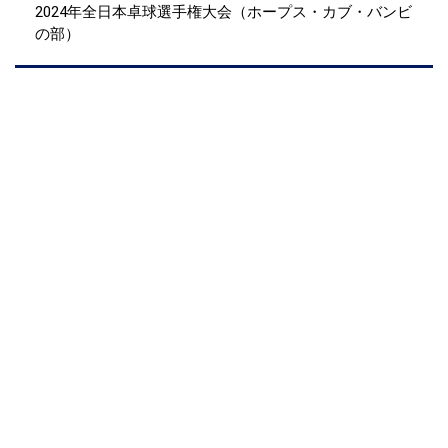
2024年全日本卓球選手権大会（ホープス・カブ・バンビ
の部）