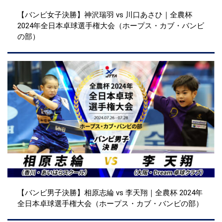
【バンビ女子決勝】神沢瑞羽 vs 川口あさひ｜全農杯
2024年全日本卓球選手権大会（ホープス・カブ・バンビ
の部）
【バンビ男子決勝】相原志綸 vs 李天翔｜全農杯 2024年
全日本卓球選手権大会（ホープス・カブ・バンビの部）