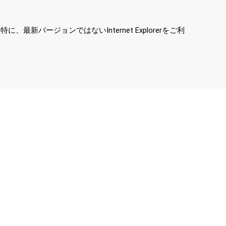
ージョンではないInternet Explorerをご利