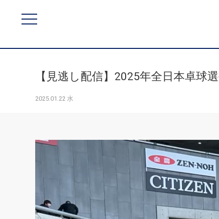
【見逃し配信】2025年全日本卓球選手
2025.01.22 水