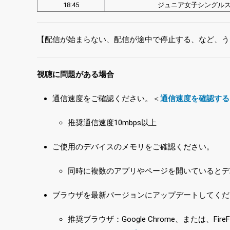
18:45
ジュニア女子シングル
【配信が始まらない、配信が途中で停止する、など、う
視聴に問題がある場合
通信速度をご確認ください。＜
通信速度を確認する
推奨通信速度10mbps以上
ご使用のデバイスのメモリをご確認ください。
同時に複数のアプリやページを開いているとデ
ブラウザを最新バージョンにアップデートしてくだ
推奨ブラウザ：Google Chrome、または、FireF