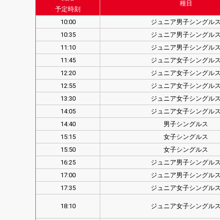
種目
予定時刻
10:00
ジュニア男子シングル
10:35
ジュニア男子シングル
11:10
ジュニア男子シングル
11:45
ジュニア女子シングル
12:20
ジュニア女子シングル
12:55
ジュニア女子シングル
13:30
ジュニア女子シングル
14:05
ジュニア女子シングル
14:40
男子シングルス
15:15
女子シングルス
15:50
女子シングルス
16:25
ジュニア男子シングル
17:00
ジュニア男子シングル
17:35
ジュニア女子シングル
18:10
ジュニア女子シングル