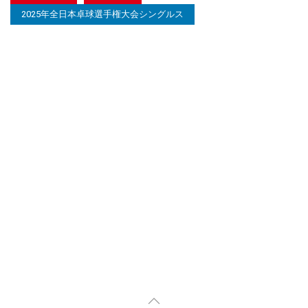
2025年全日本卓球選手権大会シングルス