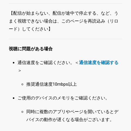
【配信が始まらない、配信が途中で停止する、など、う
まく視聴できない場合は、このページを再読込み（リロ
ード）してください】
視聴に問題がある場合
通信速度をご確認ください。＜
通信速度を確認する
＞
推奨通信速度10mbps以上
ご使用のデバイスのメモリをご確認ください。
同時に複数のアプリやページを開いているとデ
バイスの動作が遅くなる場合がございます。