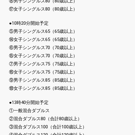
⑧男子シングルス80（80歳以上）
⑰女子シングルス80（80歳以上）
●10時20分開始予定
⑤男子シングルス65（65歳以上）
⑭女子シングルス65（65歳以上）
⑥男子シングルス70（70歳以上）
⑮女子シングルス70（70歳以上）
⑦男子シングルス75（75歳以上）
⑯女子シングルス75（75歳以上）
⑨男子シングルス85（85歳以上）
⑱女子シングルス85（85歳以上）
●13時40分開始予定
①一般混合ダブルス
②混合ダブルス80（合計80歳以上）
③混合ダブルス100（合計100歳以上）