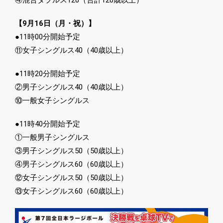
④混合ダブルス120（合計120歳以上）
【9月16日（月・祝）】
●11時00分開始予定
⑪女子シングルス40（40歳以上）
●11時20分開始予定
②男子シングルス40（40歳以上）
⑩一般女子シングルス
●11時40分開始予定
①一般男子シングルス
③男子シングルス50（50歳以上）
④男子シングルス60（60歳以上）
⑫女子シングルス50（50歳以上）
⑬女子シングルス60（60歳以上）