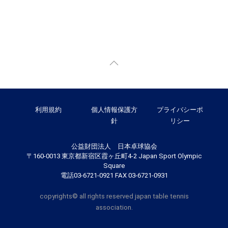
利用規約
個人情報保護方
プライバシーポ
針
リシー
公益財団法人 日本卓球協会
〒160-0013 東京都新宿区霞ヶ丘町4-2 Japan Sport Olympic
Square
電話03-6721-0921 FAX 03-6721-0931
copyrights© all rights reserved japan table tennis
association.