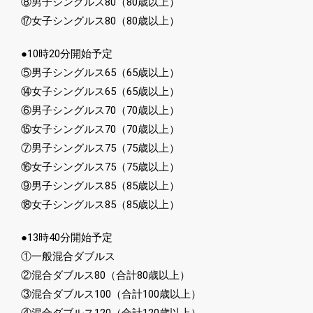
⑧男子シングルス80（80歳以上）
⑰女子シングルス80（80歳以上）
●10時20分開始予定
⑤男子シングルス65（65歳以上）
⑭女子シングルス65（65歳以上）
⑥男子シングルス70（70歳以上）
⑮女子シングルス70（70歳以上）
⑦男子シングルス75（75歳以上）
⑯女子シングルス75（75歳以上）
⑨男子シングルス85（85歳以上）
⑱女子シングルス85（85歳以上）
●13時40分開始予定
①一般混合ダブルス
②混合ダブルス80（合計80歳以上）
③混合ダブルス100（合計100歳以上）