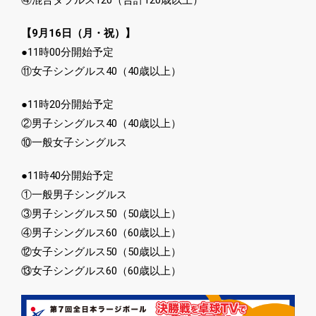
④混合ダブルス120（合計120歳以上）
【9月16日（月・祝）】
●11時00分開始予定
⑪女子シングルス40（40歳以上）
●11時20分開始予定
②男子シングルス40（40歳以上）
⑩一般女子シングルス
●11時40分開始予定
①一般男子シングルス
③男子シングルス50（50歳以上）
④男子シングルス60（60歳以上）
⑫女子シングルス50（50歳以上）
⑬女子シングルス60（60歳以上）