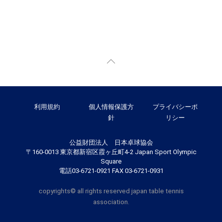
利用規約
個人情報保護方
プライバシーポ
針
リシー
公益財団法人 日本卓球協会
〒160-0013 東京都新宿区霞ヶ丘町4-2 Japan Sport Olympic
Square
電話03-6721-0921 FAX 03-6721-0931
copyrights© all rights reserved japan table tennis
association.