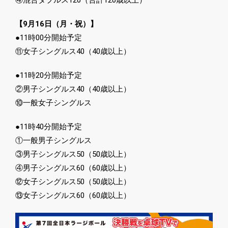
④混合ダブルス120（合計120歳以上）
【9月16日（月・祝）】
●11時00分開始予定
⑪女子シングルス40（40歳以上）
●11時20分開始予定
②男子シングルス40（40歳以上）
⑩一般女子シングルス
●11時40分開始予定
①一般男子シングルス
③男子シングルス50（50歳以上）
④男子シングルス60（60歳以上）
⑫女子シングルス50（50歳以上）
⑬女子シングルス60（60歳以上）