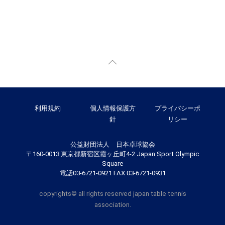
利用規約
個人情報保護方
プライバシーポ
針
リシー
公益財団法人 日本卓球協会
〒160-0013 東京都新宿区霞ヶ丘町4-2 Japan Sport Olympic
Square
電話03-6721-0921 FAX 03-6721-0931
copyrights© all rights reserved japan table tennis
association.