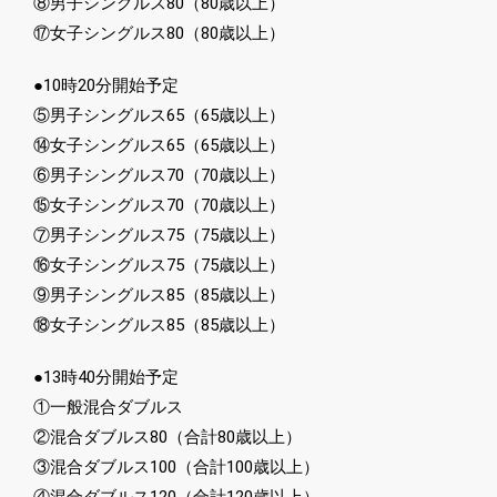
⑧男子シングルス80（80歳以上）
⑰女子シングルス80（80歳以上）
●10時20分開始予定
⑤男子シングルス65（65歳以上）
⑭女子シングルス65（65歳以上）
⑥男子シングルス70（70歳以上）
⑮女子シングルス70（70歳以上）
⑦男子シングルス75（75歳以上）
⑯女子シングルス75（75歳以上）
⑨男子シングルス85（85歳以上）
⑱女子シングルス85（85歳以上）
●13時40分開始予定
①一般混合ダブルス
②混合ダブルス80（合計80歳以上）
③混合ダブルス100（合計100歳以上）