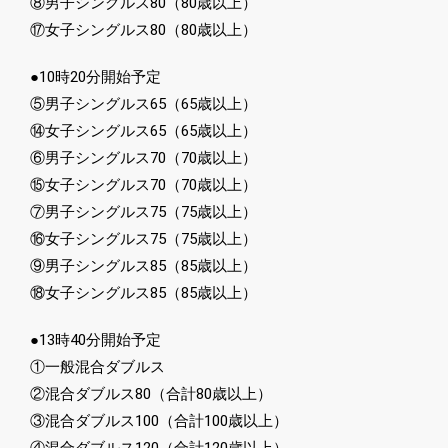
⑧男子シングルス80（80歳以上）
⑰女子シングルス80（80歳以上）
●10時20分開始予定
⑤男子シングルス65（65歳以上）
⑭女子シングルス65（65歳以上）
⑥男子シングルス70（70歳以上）
⑮女子シングルス70（70歳以上）
⑦男子シングルス75（75歳以上）
⑯女子シングルス75（75歳以上）
⑨男子シングルス85（85歳以上）
⑱女子シングルス85（85歳以上）
●13時40分開始予定
①一般混合ダブルス
②混合ダブルス80（合計80歳以上）
③混合ダブルス100（合計100歳以上）