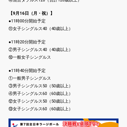
④混合ダブルス120（合計120歳以上）
【9月16日（月・祝）】
●11時00分開始予定
⑪女子シングルス40（40歳以上）
●11時20分開始予定
②男子シングルス40（40歳以上）
⑩一般女子シングルス
●11時40分開始予定
①一般男子シングルス
③男子シングルス50（50歳以上）
④男子シングルス60（60歳以上）
⑫女子シングルス50（50歳以上）
⑬女子シングルス60（60歳以上）