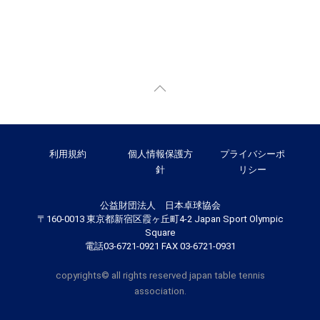
利用規約
個人情報保護方
プライバシーポ
針
リシー
公益財団法人 日本卓球協会
〒160-0013 東京都新宿区霞ヶ丘町4-2 Japan Sport Olympic
Square
電話03-6721-0921 FAX 03-6721-0931
copyrights© all rights reserved japan table tennis
association.