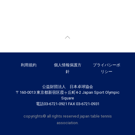
利用規約
個人情報保護方
プライバシーポ
針
リシー
公益財団法人 日本卓球協会
〒160-0013 東京都新宿区霞ヶ丘町4-2 Japan Sport Olympic
Square
電話03-6721-0921 FAX 03-6721-0931
copyrights© all rights reserved japan table tennis
association.