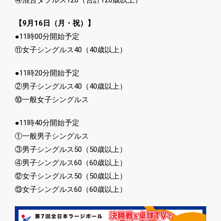
④混合ダブルス120（合計120歳以上）
【9月16日（月・祝）】
●11時00分開始予定
⑪女子シングルス40（40歳以上）
●11時20分開始予定
②男子シングルス40（40歳以上）
⑩一般女子シングルス
●11時40分開始予定
①一般男子シングルス
③男子シングルス50（50歳以上）
④男子シングルス60（60歳以上）
⑫女子シングルス50（50歳以上）
⑬女子シングルス60（60歳以上）