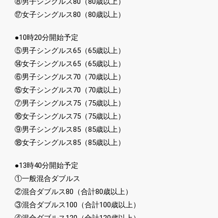
⑧男子シングルス80（80歳以上）
⑰女子シングルス80（80歳以上）
●10時20分開始予定
⑤男子シングルス65（65歳以上）
⑭女子シングルス65（65歳以上）
⑥男子シングルス70（70歳以上）
⑮女子シングルス70（70歳以上）
⑦男子シングルス75（75歳以上）
⑯女子シングルス75（75歳以上）
⑨男子シングルス85（85歳以上）
⑱女子シングルス85（85歳以上）
●13時40分開始予定
①一般混合ダブルス
②混合ダブルス80（合計80歳以上）
③混合ダブルス100（合計100歳以上）