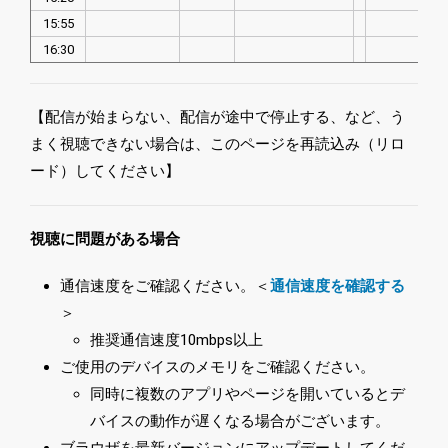
15:55
16:30
【配信が始まらない、配信が途中で停止する、など、う
まく視聴できない場合は、このページを再読込み（リロ
ード）してください】
視聴に問題がある場合
通信速度をご確認ください。＜
通信速度を確認する
＞
推奨通信速度10mbps以上
ご使用のデバイスのメモリをご確認ください。
同時に複数のアプリやページを開いているとデ
バイスの動作が遅くなる場合がございます。