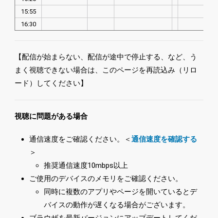
15:55
16:30
【配信が始まらない、配信が途中で停止する、など、う
まく視聴できない場合は、このページを再読込み（リロ
ード）してください】
視聴に問題がある場合
通信速度をご確認ください。＜
通信速度を確認する
＞
推奨通信速度10mbps以上
ご使用のデバイスのメモリをご確認ください。
同時に複数のアプリやページを開いているとデ
バイスの動作が遅くなる場合がございます。