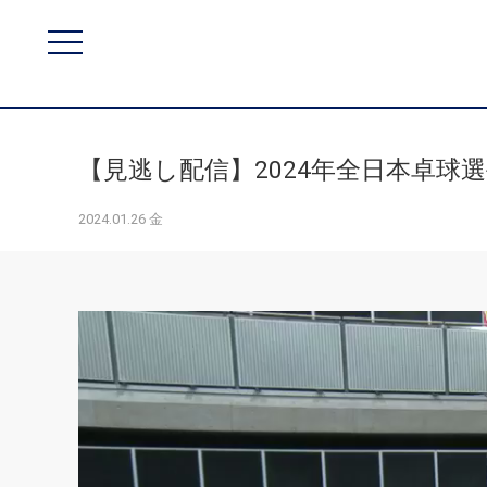
【見逃し配信】2024年全日本卓球選手
2024.01.26 金