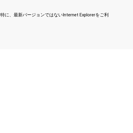
ージョンではないInternet Explorerをご利