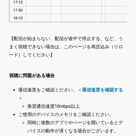
17:15
17:50
18:10
【配信が始まらない、配信が途中で停止する、など、う
まく視聴できない場合は、このページを再読込み（リロ
ード）してください】
視聴に問題がある場合
通信速度をご確認ください。＜
通信速度を確認する
＞
推奨通信速度10mbps以上
ご使用のデバイスのメモリをご確認ください。
同時に複数のアプリやページを開いているとデ
バイスの動作が遅くなる場合がございます。