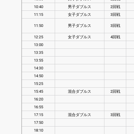
10:40
男子ダブルス
2回戦
11:15
女子ダブルス
3回戦
11:50
男子ダブルス
3回戦
12:25
女子ダブルス
4回戦
13:00
13:35
13:55
14:30
14:50
15:25
15:45
混合ダブルス
2回戦
16:20
16:55
17:15
混合ダブルス
3回戦
17:50
18:10