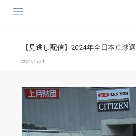
【見逃し配信】2024年全日本卓球選手
2024.01.25 木