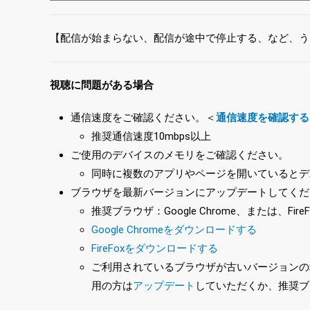
【配信が始まらない、配信が途中で停止する、など、う
視聴に問題がある場合
通信速度をご確認ください。＜
通信速度を確認する
推奨通信速度10mbps以上
ご使用のデバイスのメモリをご確認ください。
同時に複数のアプリやページを開いているとデ
ブラウザを最新バージョンにアップデートしてくだ
推奨ブラウザ：Google Chrome、または、FireF
Google Chromeをダウンロードする
FireFoxをダウンロードする
ご利用されているブラウザが古いバージョンの場合
用の方は
アップデート
していただくか、推奨ブ