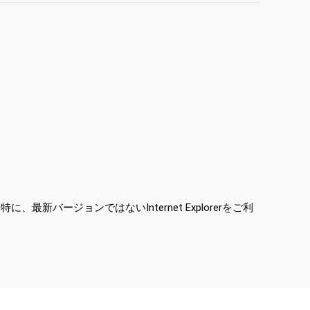
ージョンではないInternet Explorerをご利