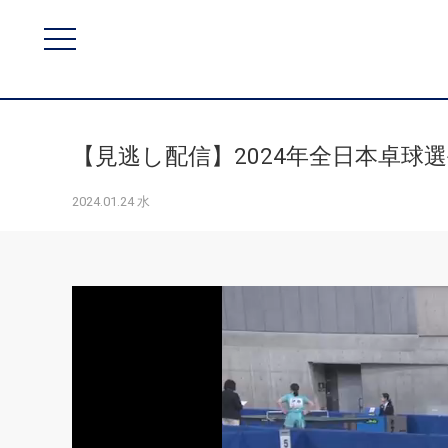
【見逃し配信】2024年全日本卓球選手
2024.01.24 水