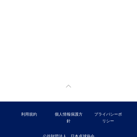
利用規約
個人情報保護方
プライバシーポ
針
リシー
公益財団法人 日本卓球協会