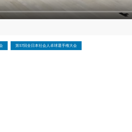
会
第57回全日本社会人卓球選手権大会