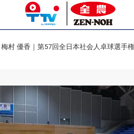
s 梅村 優香｜第57回全日本社会人卓球選手