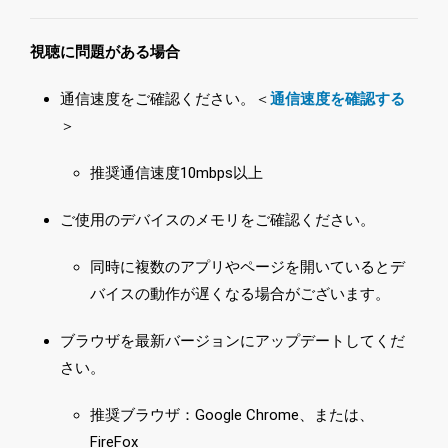
視聴に問題がある場合
通信速度をご確認ください。＜
通信速度を確認する
＞
推奨通信速度10mbps以上
ご使用のデバイスのメモリをご確認ください。
同時に複数のアプリやページを開いているとデ
バイスの動作が遅くなる場合がございます。
ブラウザを最新バージョンにアップデートしてくだ
さい。
推奨ブラウザ：Google Chrome、または、
FireFox