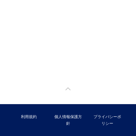
利用規約
個人情報保護方
プライバシーポ
針
リシー