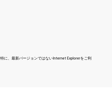
ージョンではないInternet Explorerをご利