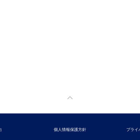
約
個人情報保護方針
プライ