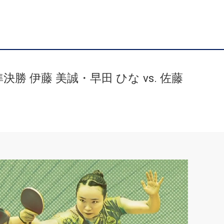
 伊藤 美誠・早田 ひな vs. 佐藤