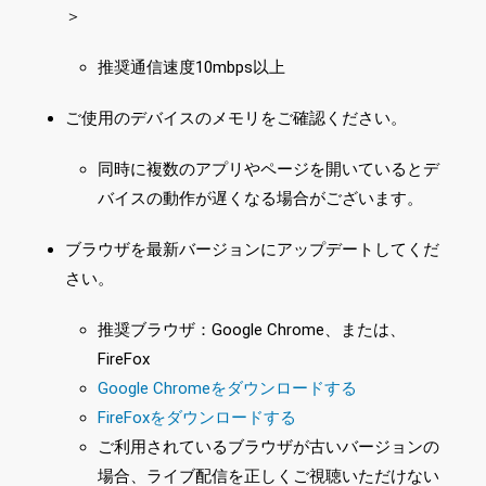
＞
推奨通信速度10mbps以上
ご使用のデバイスのメモリをご確認ください。
同時に複数のアプリやページを開いているとデ
バイスの動作が遅くなる場合がございます。
ブラウザを最新バージョンにアップデートしてくだ
さい。
推奨ブラウザ：Google Chrome、または、
FireFox
Google Chromeをダウンロードする
FireFoxをダウンロードする
ご利用されているブラウザが古いバージョンの
場合、ライブ配信を正しくご視聴いただけない