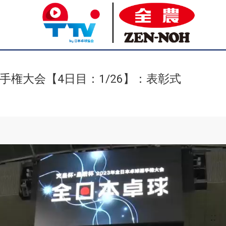
手権大会【4日目：1/26】：表彰式