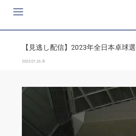
【見逃し配信】2023年全日本卓球選
2023.01.26 木