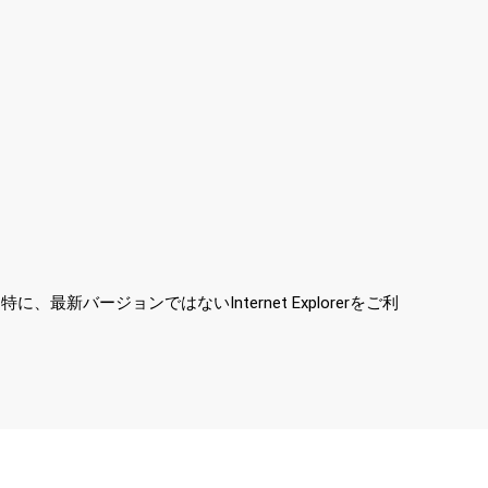
ージョンではないInternet Explorerをご利