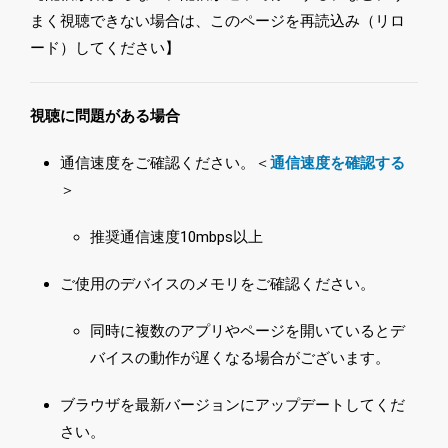
まく視聴できない場合は、このページを再読込み（リロ
ード）してください】
視聴に問題がある場合
通信速度をご確認ください。＜
通信速度を確認する
＞
推奨通信速度10mbps以上
ご使用のデバイスのメモリをご確認ください。
同時に複数のアプリやページを開いているとデ
バイスの動作が遅くなる場合がございます。
ブラウザを最新バージョンにアップデートしてくだ
さい。