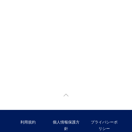
利用規約
個人情報保護方
プライバシーポ
針
リシー