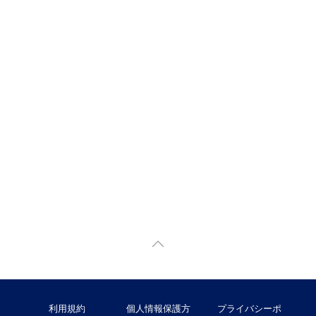
利用規約
個人情報保護方
プライバシーポ