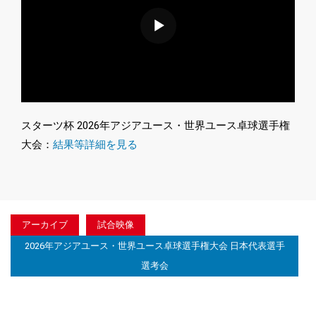
スターツ杯 2026年アジアユース・世界ユース卓球選手権
大会：
結果等詳細を見る
アーカイブ
試合映像
2026年アジアユース・世界ユース卓球選手権大会 日本代表選手
選考会