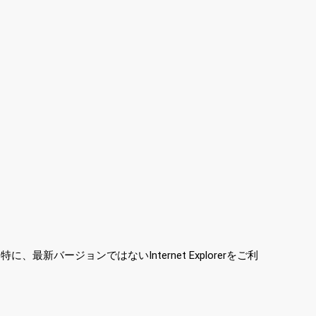
ージョンではないInternet Explorerをご利