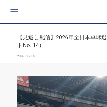
【見逃し配信】2026年全日本卓球選
トNo. 14）
2026.01.23 金