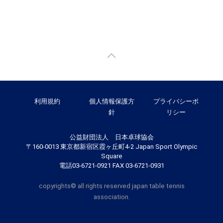
利用規約
個人情報保護方
プライバシーポ
針
リシー
公益財団法人 日本卓球協会
〒160-0013 東京都新宿区霞ヶ丘町4-2 Japan Sport Olympic
Square
電話03-6721-0921 FAX 03-6721-0931
copyrights© all rights reserved japan table tennis
association.