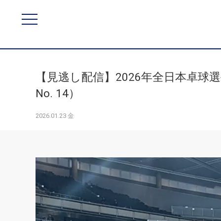
【見逃し配信】2026年全日本卓球選
No. 14）
2026.01.23 金