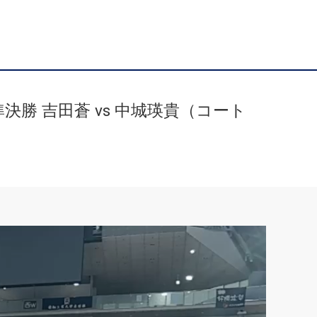
決勝 吉田蒼 vs 中城瑛貴（コート