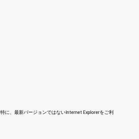
ージョンではないInternet Explorerをご利