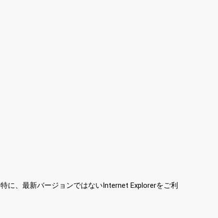
ージョンではないInternet Explorerをご利