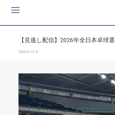
【見逃し配信】2026年全日本卓球選手
2026.01.22 木