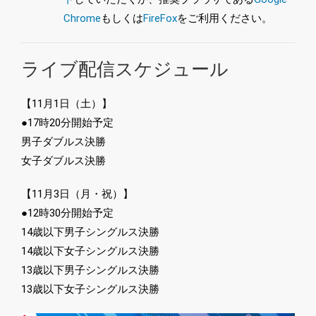
Chrome
もしくは
FireFox
をご利用ください。
ライブ配信スケジュール
【11月1日（土）】
●17時20分開始予定
男子ダブルス決勝
女子ダブルス決勝
【11月3日（月・祝）】
●12時30分開始予定
14歳以下男子シングルス決勝
14歳以下女子シングルス決勝
13歳以下男子シングルス決勝
13歳以下女子シングルス決勝