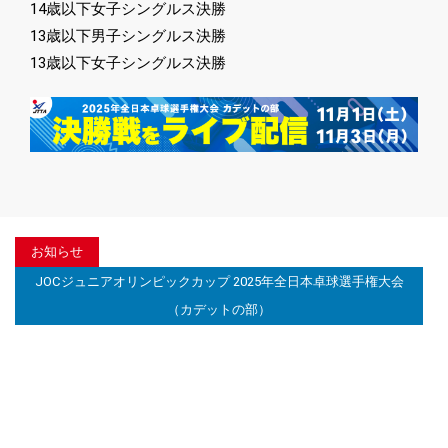
14歳以下女子シングルス決勝
13歳以下男子シングルス決勝
13歳以下女子シングルス決勝
お知らせ
JOCジュニアオリンピックカップ 2025年全日本卓球選手権大会
（カデットの部）