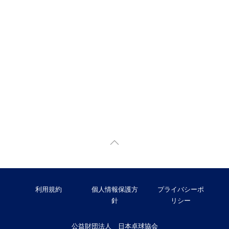
利用規約
個人情報保護方
プライバシーポ
針
リシー
公益財団法人 日本卓球協会