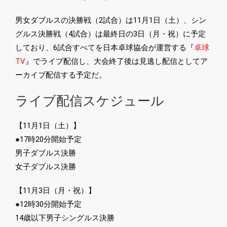
男女ダブルスの決勝戦（2試合）は11月1日（土）、シン
グルス決勝戦（4試合）は最終日の3日（月・祝）に予定
しており、6試合すべてを日本卓球協会が運営する『
卓球
TV
』でライブ配信し、大会終了後は見逃し配信としてア
ーカイブ配信する予定だ。
ライブ配信スケジュール
【11月1日（土）】
●17時20分開始予定
男子ダブルス決勝
女子ダブルス決勝
【11月3日（月・祝）】
●12時30分開始予定
14歳以下男子シングルス決勝