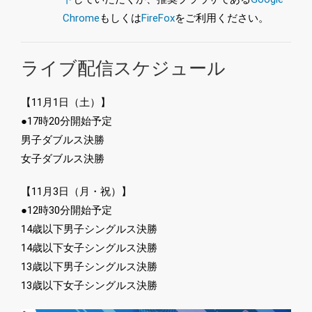
Chrome
もしくは
FireFox
をご利用ください。
ライブ配信スケジュール
【11月1日（土）】
●17時20分開始予定
男子ダブルス決勝
女子ダブルス決勝
【11月3日（月・祝）】
●12時30分開始予定
14歳以下男子シングルス決勝
14歳以下女子シングルス決勝
13歳以下男子シングルス決勝
13歳以下女子シングルス決勝