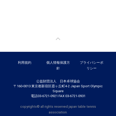
利用規約
個人情報保護方
プライバシーポ
針
リシー
公益財団法人 日本卓球協会
〒160-0013 東京都新宿区霞ヶ丘町4-2 Japan Sport Olympic
Square
電話03-6721-0921 FAX 03-6721-0931
copyrights© all rights reserved japan table tennis
association.