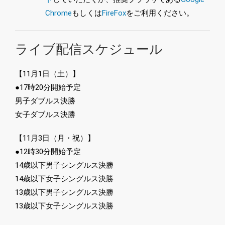
Chrome
もしくは
FireFox
をご利用ください。
ライブ配信スケジュール
【11月1日（土）】
●17時20分開始予定
男子ダブルス決勝
女子ダブルス決勝
【11月3日（月・祝）】
●12時30分開始予定
14歳以下男子シングルス決勝
14歳以下女子シングルス決勝
13歳以下男子シングルス決勝
13歳以下女子シングルス決勝