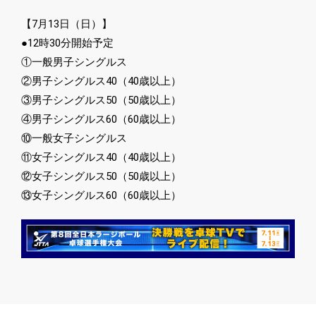
【7月13日（日）】
●12時30分開始予定
①一般男子シングルス
②男子シングルス40（40歳以上）
③男子シングルス50（50歳以上）
④男子シングルス60（60歳以上）
⑩一般女子シングルス
⑪女子シングルス40（40歳以上）
⑫女子シングルス50（50歳以上）
⑬女子シングルス60（60歳以上）