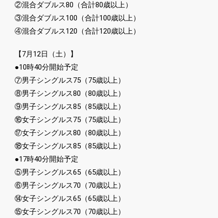
②混合ダブルス80（合計80歳以上）
③混合ダブルス100（合計100歳以上）
④混合ダブルス120（合計120歳以上）
【7月12日（土）】
●10時40分開始予定
⑦男子シングルス75（75歳以上）
⑧男子シングルス80（80歳以上）
⑨男子シングルス85（85歳以上）
⑯女子シングルス75（75歳以上）
⑰女子シングルス80（80歳以上）
⑱女子シングルス85（85歳以上）
●17時40分開始予定
⑤男子シングルス65（65歳以上）
⑥男子シングルス70（70歳以上）
⑭女子シングルス65（65歳以上）
⑮女子シングルス70（70歳以上）