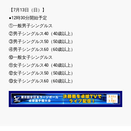
【7月13日（日）】
●12時30分開始予定
①一般男子シングルス
②男子シングルス40（40歳以上）
③男子シングルス50（50歳以上）
④男子シングルス60（60歳以上）
⑩一般女子シングルス
⑪女子シングルス40（40歳以上）
⑫女子シングルス50（50歳以上）
⑬女子シングルス60（60歳以上）