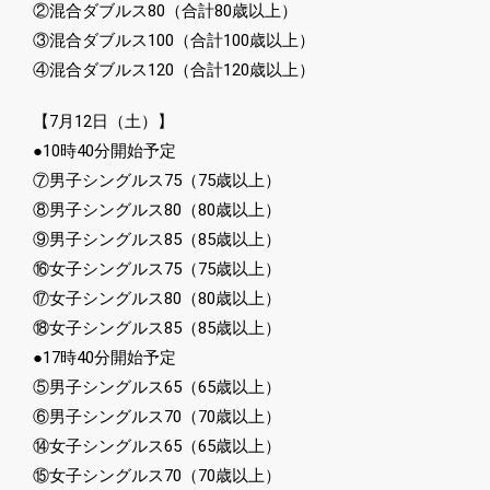
②混合ダブルス80（合計80歳以上）
③混合ダブルス100（合計100歳以上）
④混合ダブルス120（合計120歳以上）
【7月12日（土）】
●10時40分開始予定
⑦男子シングルス75（75歳以上）
⑧男子シングルス80（80歳以上）
⑨男子シングルス85（85歳以上）
⑯女子シングルス75（75歳以上）
⑰女子シングルス80（80歳以上）
⑱女子シングルス85（85歳以上）
●17時40分開始予定
⑤男子シングルス65（65歳以上）
⑥男子シングルス70（70歳以上）
⑭女子シングルス65（65歳以上）
⑮女子シングルス70（70歳以上）