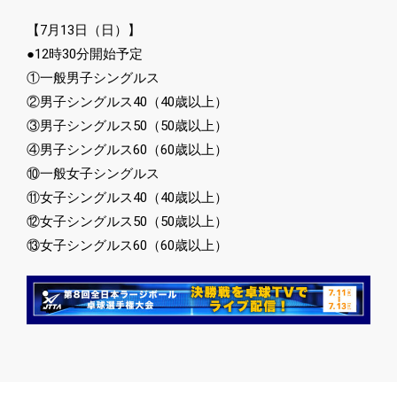
【7月13日（日）】
●12時30分開始予定
①一般男子シングルス
②男子シングルス40（40歳以上）
③男子シングルス50（50歳以上）
④男子シングルス60（60歳以上）
⑩一般女子シングルス
⑪女子シングルス40（40歳以上）
⑫女子シングルス50（50歳以上）
⑬女子シングルス60（60歳以上）