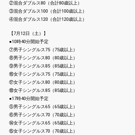
②混合ダブルス80（合計80歳以上）
③混合ダブルス100（合計100歳以上）
④混合ダブルス120（合計120歳以上）
【7月12日（土）】
●10時40分開始予定
⑦男子シングルス75（75歳以上）
⑧男子シングルス80（80歳以上）
⑨男子シングルス85（85歳以上）
⑯女子シングルス75（75歳以上）
⑰女子シングルス80（80歳以上）
⑱女子シングルス85（85歳以上）
●17時40分開始予定
⑤男子シングルス65（65歳以上）
⑥男子シングルス70（70歳以上）
⑭女子シングルス65（65歳以上）
⑮女子シングルス70（70歳以上）