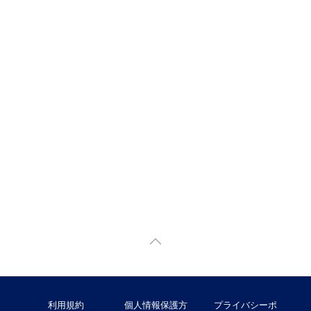
利用規約
個人情報保護方
プライバシーポ