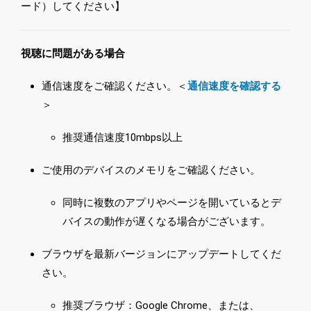
ード）してください】
視聴に問題がある場合
通信速度をご確認ください。＜
通信速度を確認する
＞
推奨通信速度10mbps以上
ご使用のデバイスのメモリをご確認ください。
同時に複数のアプリやページを開いているとデ
バイスの動作が遅くなる場合がございます。
ブラウザを最新バージョンにアップデートしてくだ
さい。
推奨ブラウザ：Google Chrome、または、